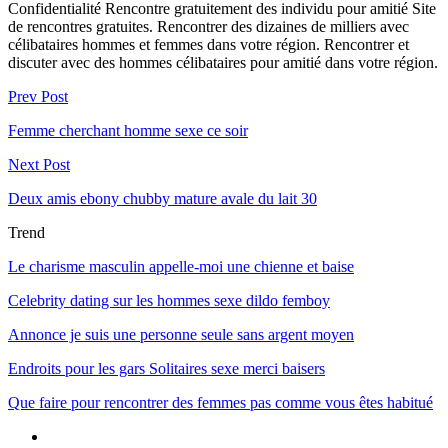
Confidentialité Rencontre gratuitement des individu pour amitié Site
de rencontres gratuites. Rencontrer des dizaines de milliers avec
célibataires hommes et femmes dans votre région. Rencontrer et
discuter avec des hommes célibataires pour amitié dans votre région.
Prev Post
Femme cherchant homme sexe ce soir
Next Post
Deux amis ebony chubby mature avale du lait 30
Trend
Le charisme masculin appelle-moi une chienne et baise
Celebrity dating sur les hommes sexe dildo femboy
Annonce je suis une personne seule sans argent moyen
Endroits pour les gars Solitaires sexe merci baisers
Que faire pour rencontrer des femmes pas comme vous êtes habitué