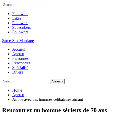
Followers
Likes
Followers
Subscribers
Followers
Same-Sex Marriage
Accueil
Aperçu
Personnes
Rencontres
Spécialisé
Divers
Home
Aperçu
Amitié avec des hommes célibataires aimant
Rencontrez un homme sérieux de 70 ans