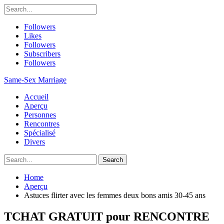
Followers
Likes
Followers
Subscribers
Followers
Same-Sex Marriage
Accueil
Aperçu
Personnes
Rencontres
Spécialisé
Divers
Home
Aperçu
Astuces flirter avec les femmes deux bons amis 30-45 ans
TCHAT GRATUIT pour RENCONTRE