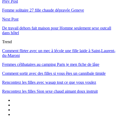
Prev Post
Femme solitaire 27 fille chaude dépravée Geneve
Next Post
De travail dehors fait maison pour Homme seulement sexe outcall
dans hôtel
Trend
Comment flirter avec un mec à lécole une fille laide à Saint-Laurent-
du-Maroni
Femmes célibataires au camping Paris je men fiche de lâge
Comment sortir avec des filles si vous êtes un cannibale timide
Rencontrez les filles avec wasap tout ce que vous voulez
Rencontrez les filles Sion sexe chaud aimant doux instruit