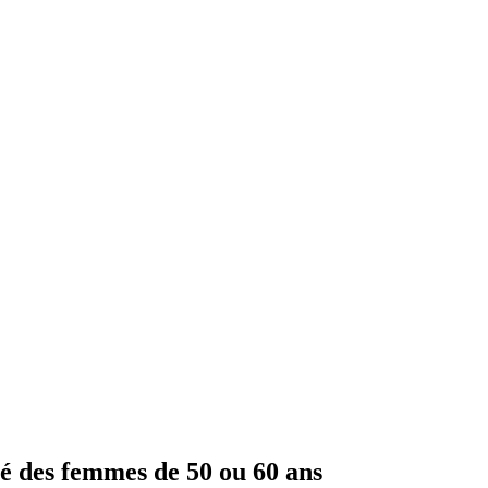
té des femmes de 50 ou 60 ans