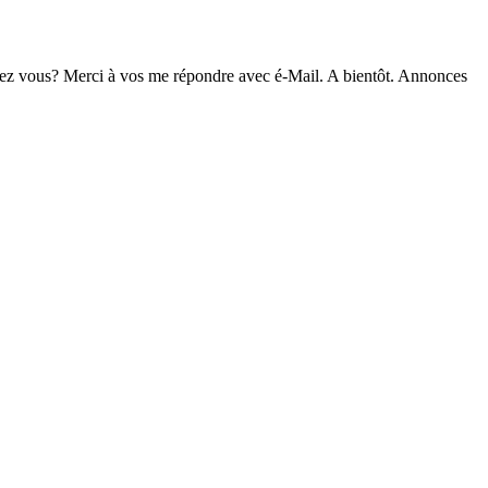
allez vous? Merci à vos me répondre avec é-Mail. A bientôt. Annonces