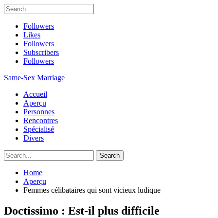
Followers
Likes
Followers
Subscribers
Followers
Same-Sex Marriage
Accueil
Aperçu
Personnes
Rencontres
Spécialisé
Divers
Home
Aperçu
Femmes célibataires qui sont vicieux ludique
Doctissimo : Est-il plus difficile