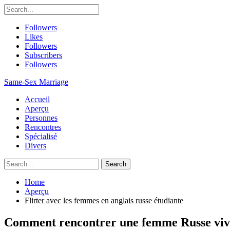
Followers
Likes
Followers
Subscribers
Followers
Same-Sex Marriage
Accueil
Aperçu
Personnes
Rencontres
Spécialisé
Divers
Home
Aperçu
Flirter avec les femmes en anglais russe étudiante
Comment rencontrer une femme Russe viv