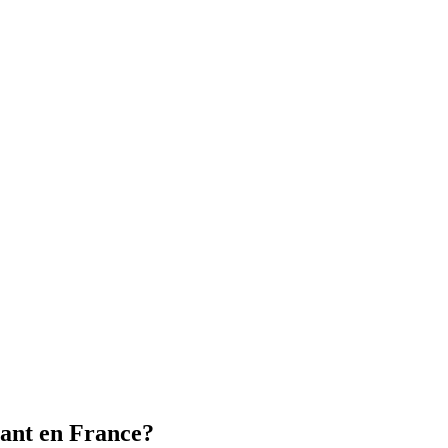
ant en France?