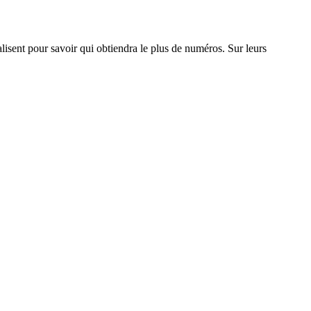
valisent pour savoir qui obtiendra le plus de numéros. Sur leurs