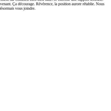
nvenant. Ça décourage. Révérence, la position aurore rétablie. Nous
ésormais vous joindre.