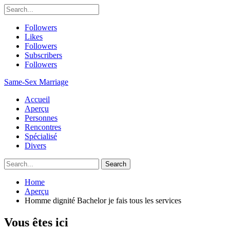
Followers
Likes
Followers
Subscribers
Followers
Same-Sex Marriage
Accueil
Aperçu
Personnes
Rencontres
Spécialisé
Divers
Home
Aperçu
Homme dignité Bachelor je fais tous les services
Vous êtes ici