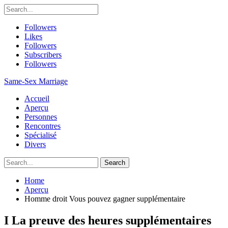
Followers
Likes
Followers
Subscribers
Followers
Same-Sex Marriage
Accueil
Aperçu
Personnes
Rencontres
Spécialisé
Divers
Home
Aperçu
Homme droit Vous pouvez gagner supplémentaire
I La preuve des heures supplémentaires