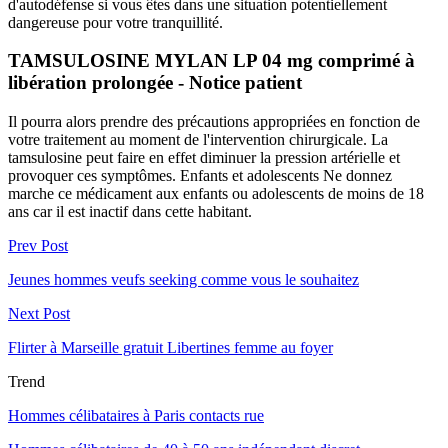
d'autodéfense si vous êtes dans une situation potentiellement
dangereuse pour votre tranquillité.
TAMSULOSINE MYLAN LP 04 mg comprimé à
libération prolongée - Notice patient
Il pourra alors prendre des précautions appropriées en fonction de
votre traitement au moment de l'intervention chirurgicale. La
tamsulosine peut faire en effet diminuer la pression artérielle et
provoquer ces symptômes. Enfants et adolescents Ne donnez
marche ce médicament aux enfants ou adolescents de moins de 18
ans car il est inactif dans cette habitant.
Prev Post
Jeunes hommes veufs seeking comme vous le souhaitez
Next Post
Flirter à Marseille gratuit Libertines femme au foyer
Trend
Hommes célibataires à Paris contacts rue