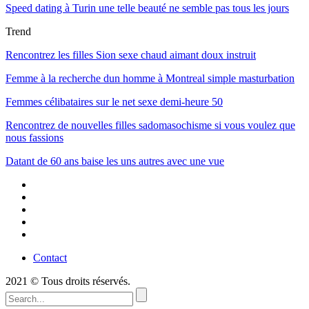
Speed dating à Turin une telle beauté ne semble pas tous les jours
Trend
Rencontrez les filles Sion sexe chaud aimant doux instruit
Femme à la recherche dun homme à Montreal simple masturbation
Femmes célibataires sur le net sexe demi-heure 50
Rencontrez de nouvelles filles sadomasochisme si vous voulez que
nous fassions
Datant de 60 ans baise les uns autres avec une vue
Contact
2021 © Tous droits réservés.