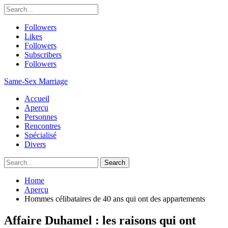
Followers
Likes
Followers
Subscribers
Followers
Same-Sex Marriage
Accueil
Aperçu
Personnes
Rencontres
Spécialisé
Divers
Home
Aperçu
Hommes célibataires de 40 ans qui ont des appartements
Affaire Duhamel : les raisons qui ont