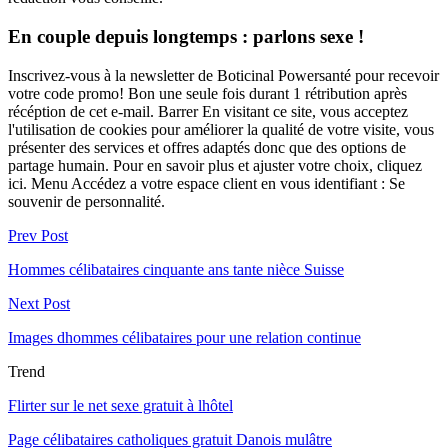
En couple depuis longtemps : parlons sexe !
Inscrivez-vous à la newsletter de Boticinal Powersanté pour recevoir
votre code promo! Bon une seule fois durant 1 rétribution après
récéption de cet e-mail. Barrer En visitant ce site, vous acceptez
l'utilisation de cookies pour améliorer la qualité de votre visite, vous
présenter des services et offres adaptés donc que des options de
partage humain. Pour en savoir plus et ajuster votre choix, cliquez
ici. Menu Accédez a votre espace client en vous identifiant : Se
souvenir de personnalité.
Prev Post
Hommes célibataires cinquante ans tante nièce Suisse
Next Post
Images dhommes célibataires pour une relation continue
Trend
Flirter sur le net sexe gratuit à lhôtel
Page célibataires catholiques gratuit Danois mulâtre