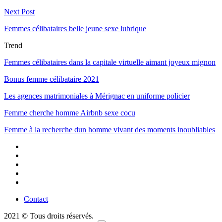
Next Post
Femmes célibataires belle jeune sexe lubrique
Trend
Femmes célibataires dans la capitale virtuelle aimant joyeux mignon
Bonus femme célibataire 2021
Les agences matrimoniales à Mérignac en uniforme policier
Femme cherche homme Airbnb sexe cocu
Femme à la recherche dun homme vivant des moments inoubliables
Contact
2021 © Tous droits réservés.