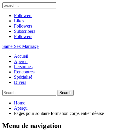
Followers
Likes
Followers
Subscribers
Followers
Same-Sex Marriage
Accueil
Aperçu
Personnes
Rencontres
Spécialisé
Divers
Home
Aperçu
Pages pour solitaire formation corps entier déesse
Menu de navigation