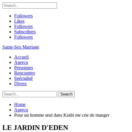
Followers
Likes
Followers
Subscribers
Followers
Same-Sex Marriage
Accueil
Aperçu
Personnes
Rencontres
Spécialisé
Divers
Home
Aperçu
Pour un homme seul dans Krabi me crie de manger
LE JARDIN D'EDEN