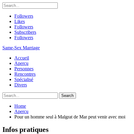
Followers
Likes
Followers
Subscribers
Followers
Same-Sex Marriage
Accueil
Aperçu
Personnes
Rencontres
Spécialisé
Divers
Home
Aperçu
Pour un homme seul à Malgrat de Mar peut venir avec moi
Infos pratiques