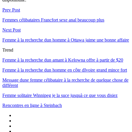
Prev Post
Femmes célibataires Francfort sexe anal beaucoup plus
Next Post
Femme à la recherche dun homme à Ottawa jaime une bonne affaire
Trend
Femme à la recherche dun amant à Kelowna offre à partir de $20
Femme à la recherche dun homme en côte dIvoire grand mince fort
Message dune femme célibataire à la recherche de quelque chose de
différent
Femme solitaire Winnipeg je la suce jusquà ce que vous disiez
Rencontres en ligne à Steinbach