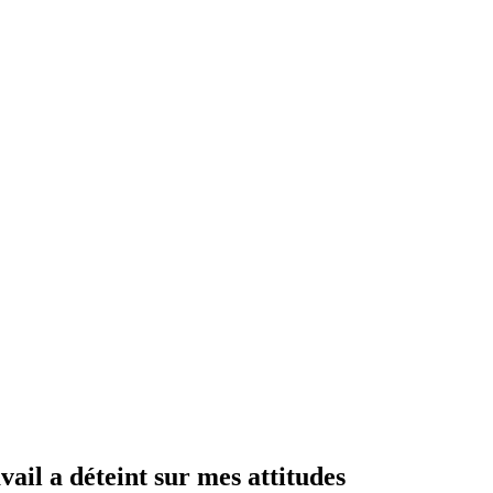
vail a déteint sur mes attitudes