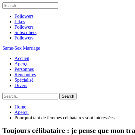
Followers
Likes
Followers
Subscribers
Followers
Same-Sex Marriage
Accueil
Aperçu
Personnes
Rencontres
Spécialisé
Divers
Home
Aperçu
Pourquoi tant de femmes célibataires sont intéressées
Toujours célibataire : je pense que mon tra