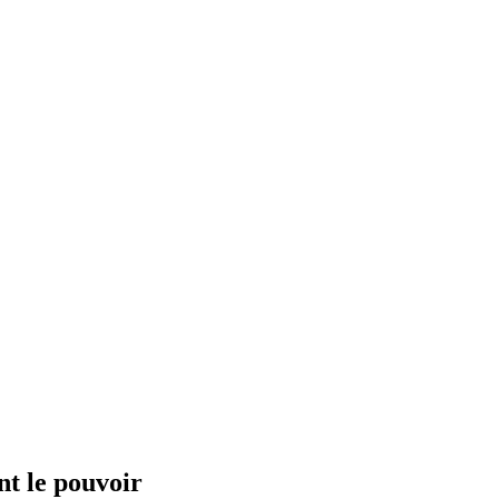
nt le pouvoir