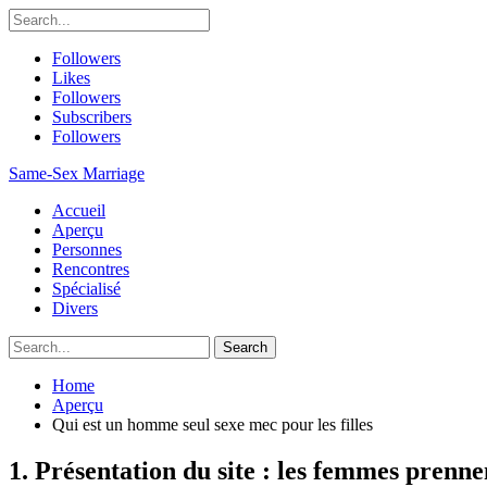
Followers
Likes
Followers
Subscribers
Followers
Same-Sex Marriage
Accueil
Aperçu
Personnes
Rencontres
Spécialisé
Divers
Home
Aperçu
Qui est un homme seul sexe mec pour les filles
1. Présentation du site : les femmes prenne