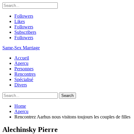
Followers
Likes
Followers
Subscribers
Followers
Same-Sex Marriage
Accueil
Aperçu
Personnes
Rencontres
Spécialisé
Divers
Home
Aperçu
Rencontrez Aarhus nous visitons toujours les couples de filles
Alechinsky Pierre