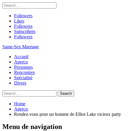
Followers
Likes
Followers
Subscribers
Followers
Same-Sex Marriage
Accueil
Aperçu
Personnes
Rencontres
Spécialisé
Divers
Home
Aperçu
Rendez-vous pour un homme de Elliot Lake vicieux party
Menu de navigation