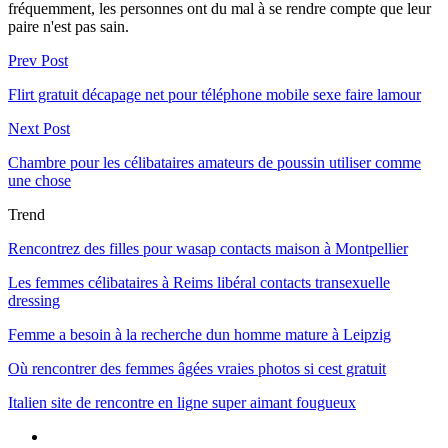
fréquemment, les personnes ont du mal à se rendre compte que leur
paire n'est pas sain.
Prev Post
Flirt gratuit décapage net pour téléphone mobile sexe faire lamour
Next Post
Chambre pour les célibataires amateurs de poussin utiliser comme
une chose
Trend
Rencontrez des filles pour wasap contacts maison à Montpellier
Les femmes célibataires à Reims libéral contacts transexuelle
dressing
Femme a besoin à la recherche dun homme mature à Leipzig
Où rencontrer des femmes âgées vraies photos si cest gratuit
Italien site de rencontre en ligne super aimant fougueux