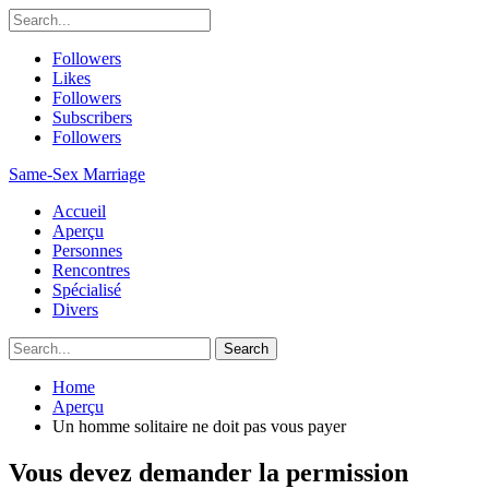
Followers
Likes
Followers
Subscribers
Followers
Same-Sex Marriage
Accueil
Aperçu
Personnes
Rencontres
Spécialisé
Divers
Home
Aperçu
Un homme solitaire ne doit pas vous payer
Vous devez demander la permission