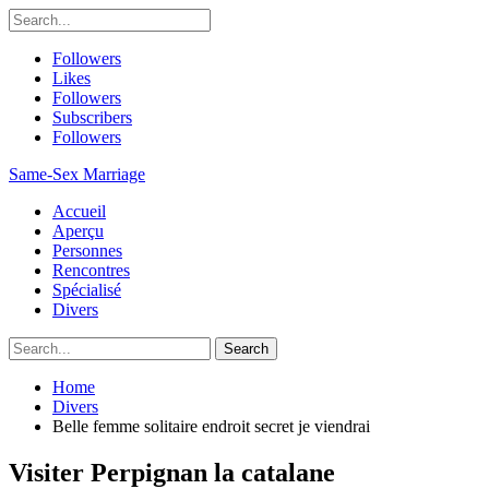
Followers
Likes
Followers
Subscribers
Followers
Same-Sex Marriage
Accueil
Aperçu
Personnes
Rencontres
Spécialisé
Divers
Home
Divers
Belle femme solitaire endroit secret je viendrai
Visiter Perpignan la catalane