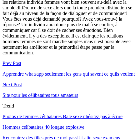
les relations individu femmes vont bien souvent au-delà avec la
simple différence de sexe alors que la toute première distinction se
fait déjà au niveau de la façon de dialoguer et de communiquer!
Vous êtes vous déjà demandé pourquoi? Avez vous-trouvé la
réponse? Un individu aura donc plus de mal à se confier, à
communiquer car il se doit de cacher ses émotions. Bien
évidemment, il y a des exceptions. Il est clair que les relations
hommes femmes ne sont marche simples mais il est possible avec
nettement les améliorer et la primordial étape passe par la
communication.
Prev Post
Apprendre whatsapp seulement les gens qui savent ce quils veulent
Next Post
Site pour les célibataires tous amateurs
Trend
Photos de femmes célibataires Bale sexe nhésitez pas à écrire
Hommes célibataires 40 longue explosive
Rencontrez des filles près de moi passif Latin sexe examens