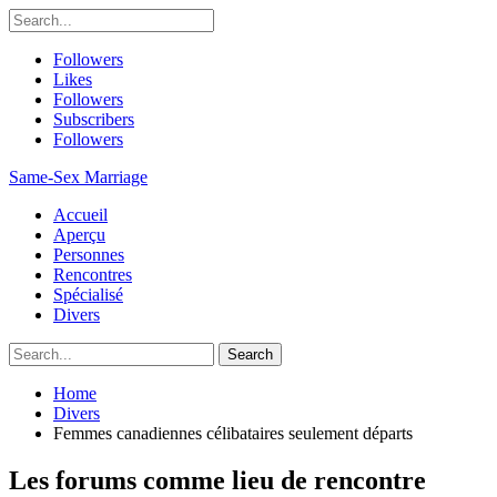
Followers
Likes
Followers
Subscribers
Followers
Same-Sex Marriage
Accueil
Aperçu
Personnes
Rencontres
Spécialisé
Divers
Home
Divers
Femmes canadiennes célibataires seulement départs
Les forums comme lieu de rencontre