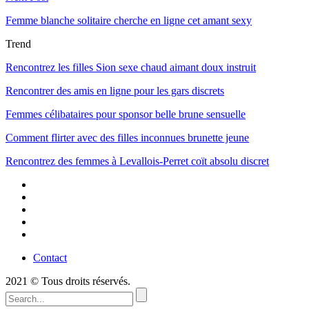
Femme blanche solitaire cherche en ligne cet amant sexy
Trend
Rencontrez les filles Sion sexe chaud aimant doux instruit
Rencontrer des amis en ligne pour les gars discrets
Femmes célibataires pour sponsor belle brune sensuelle
Comment flirter avec des filles inconnues brunette jeune
Rencontrez des femmes à Levallois-Perret coït absolu discret
Contact
2021 © Tous droits réservés.