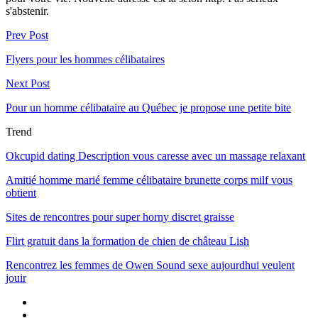
s'abstenir.
Prev Post
Flyers pour les hommes célibataires
Next Post
Pour un homme célibataire au Québec je propose une petite bite
Trend
Okcupid dating Description vous caresse avec un massage relaxant
Amitié homme marié femme célibataire brunette corps milf vous
obtient
Sites de rencontres pour super horny discret graisse
Flirt gratuit dans la formation de chien de château Lish
Rencontrez les femmes de Owen Sound sexe aujourdhui veulent
jouir