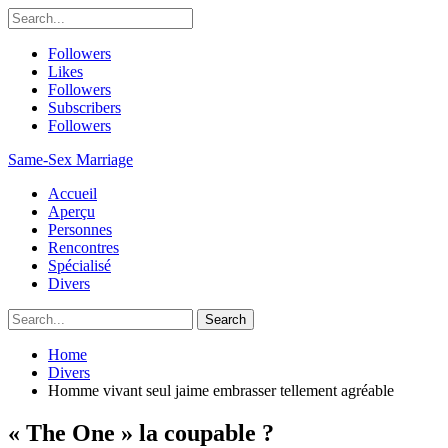
Followers
Likes
Followers
Subscribers
Followers
Same-Sex Marriage
Accueil
Aperçu
Personnes
Rencontres
Spécialisé
Divers
Home
Divers
Homme vivant seul jaime embrasser tellement agréable
« The One » la coupable ?