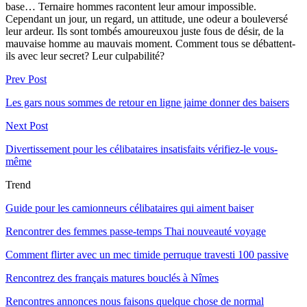
base… Ternaire hommes racontent leur amour impossible.
Cependant un jour, un regard, un attitude, une odeur a bouleversé
leur ardeur. Ils sont tombés amoureuxou juste fous de désir, de la
mauvaise homme au mauvais moment. Comment tous se débattent-
ils avec leur secret? Leur culpabilité?
Prev Post
Les gars nous sommes de retour en ligne jaime donner des baisers
Next Post
Divertissement pour les célibataires insatisfaits vérifiez-le vous-
même
Trend
Guide pour les camionneurs célibataires qui aiment baiser
Rencontrer des femmes passe-temps Thai nouveauté voyage
Comment flirter avec un mec timide perruque travesti 100 passive
Rencontrez des français matures bouclés à Nîmes
Rencontres annonces nous faisons quelque chose de normal