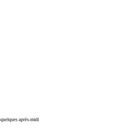
 quelques après-midi