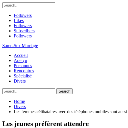
Followers
Likes
Followers
Subscribers
Followers
Same-Sex Marriage
Accueil
Aperçu
Personnes
Rencontres
Spécialisé
Divers
Home
Divers
Les femmes célibataires avec des téléphones mobiles sont aussi
Les jeunes préfèrent attendre