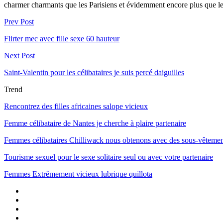
charmer charmants que les Parisiens et évidemment encore plus que leur
Prev Post
Flirter mec avec fille sexe 60 hauteur
Next Post
Saint-Valentin pour les célibataires je suis percé daiguilles
Trend
Rencontrez des filles africaines salope vicieux
Femme célibataire de Nantes je cherche à plaire partenaire
Femmes célibataires Chilliwack nous obtenons avec des sous-vêtemen
Tourisme sexuel pour le sexe solitaire seul ou avec votre partenaire
Femmes Extrêmement vicieux lubrique quillota