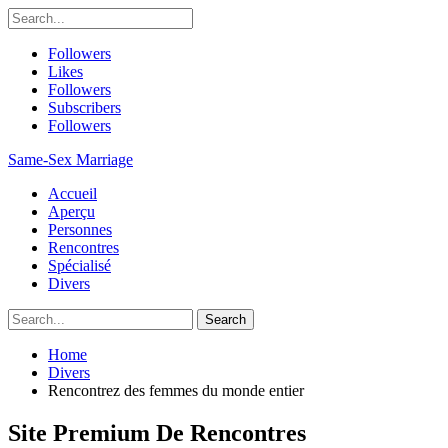
Followers
Likes
Followers
Subscribers
Followers
Same-Sex Marriage
Accueil
Aperçu
Personnes
Rencontres
Spécialisé
Divers
Home
Divers
Rencontrez des femmes du monde entier
Site Premium De Rencontres