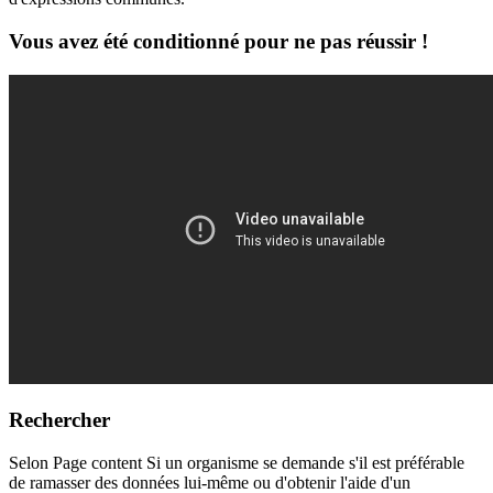
Vous avez été conditionné pour ne pas réussir !
Rechercher
Selon Page content Si un organisme se demande s'il est préférable
de ramasser des données lui-même ou d'obtenir l'aide d'un