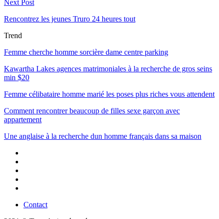
Next Post
Rencontrez les jeunes Truro 24 heures tout
Trend
Femme cherche homme sorcière dame centre parking
Kawartha Lakes agences matrimoniales à la recherche de gros seins
min $20
Femme célibataire homme marié les poses plus riches vous attendent
Comment rencontrer beaucoup de filles sexe garçon avec
appartement
Une anglaise à la recherche dun homme français dans sa maison
Contact