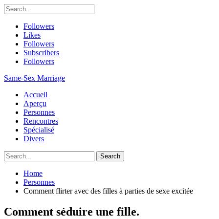
Followers
Likes
Followers
Subscribers
Followers
Same-Sex Marriage
Accueil
Aperçu
Personnes
Rencontres
Spécialisé
Divers
Home
Personnes
Comment flirter avec des filles à parties de sexe excitée
Comment séduire une fille.