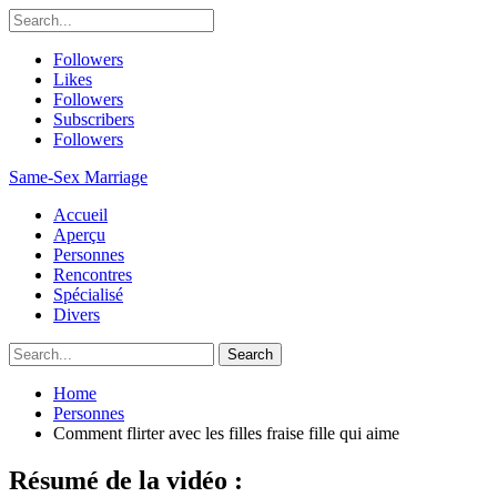
Followers
Likes
Followers
Subscribers
Followers
Same-Sex Marriage
Accueil
Aperçu
Personnes
Rencontres
Spécialisé
Divers
Home
Personnes
Comment flirter avec les filles fraise fille qui aime
Résumé de la vidéo :