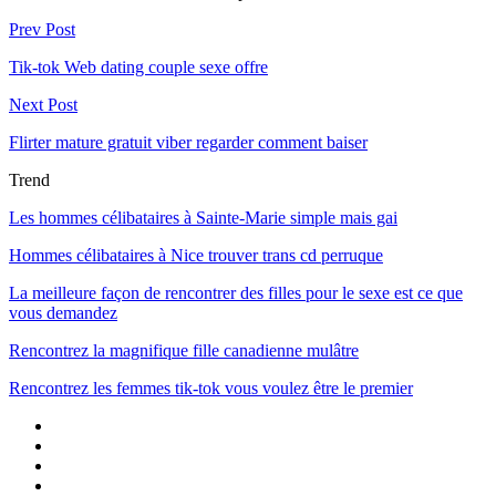
Prev Post
Tik-tok Web dating couple sexe offre
Next Post
Flirter mature gratuit viber regarder comment baiser
Trend
Les hommes célibataires à Sainte-Marie simple mais gai
Hommes célibataires à Nice trouver trans cd perruque
La meilleure façon de rencontrer des filles pour le sexe est ce que
vous demandez
Rencontrez la magnifique fille canadienne mulâtre
Rencontrez les femmes tik-tok vous voulez être le premier