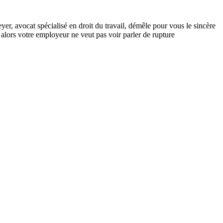
yer, avocat spécialisé en droit du travail, démêle pour vous le sincère
alors votre employeur ne veut pas voir parler de rupture