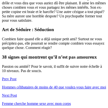
drôle et vous dira que vous auriez dû être plaisant. Il aime les mêmes
choses combien vous et vous partagez les mêmes intérêts. Son ex-
petite copine est braie et le harcèle? Une autre cézigue a tout piqué?
Sa mère aurore une horrible despote? Un psychopathe former tout
pour vous satisfaire.
Art de Séduire : Séduction
Combien faire quand elle a déjà unique petit ami? Surtout ne vous
précipitez-pas, elle pourrait se rendre compte combien vous essayez
quelque chose. Comment réagir?
38 signes qui montrent qu’il n’est pas amoureux
Passion ou amitié? Pour le savoir, il suffit de suivre notre échelle à
10 niveaux. Pas de soucis.
Prev Post
Hommes célibataires de moins de 40 que voulez-vous faire avec moi
Next Post
Femme cherche homme sexe avec mon corps