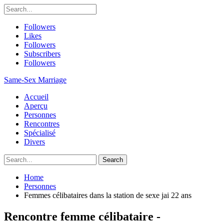
Followers
Likes
Followers
Subscribers
Followers
Same-Sex Marriage
Accueil
Aperçu
Personnes
Rencontres
Spécialisé
Divers
Home
Personnes
Femmes célibataires dans la station de sexe jai 22 ans
Rencontre femme célibataire -