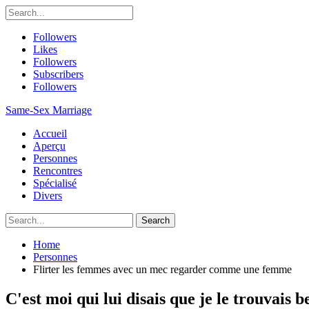
Followers
Likes
Followers
Subscribers
Followers
Same-Sex Marriage
Accueil
Aperçu
Personnes
Rencontres
Spécialisé
Divers
Home
Personnes
Flirter les femmes avec un mec regarder comme une femme
C'est moi qui lui disais que je le trouvais b