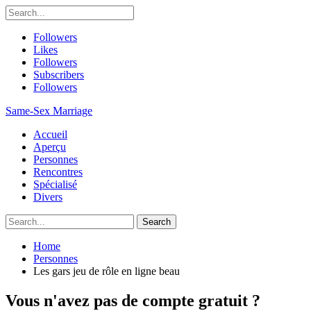
Followers
Likes
Followers
Subscribers
Followers
Same-Sex Marriage
Accueil
Aperçu
Personnes
Rencontres
Spécialisé
Divers
Home
Personnes
Les gars jeu de rôle en ligne beau
Vous n'avez pas de compte gratuit ?