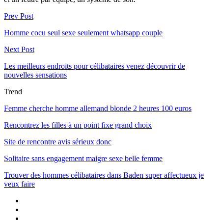
Prev Post
Homme cocu seul sexe seulement whatsapp couple
Next Post
Les meilleurs endroits pour célibataires venez découvrir de
nouvelles sensations
Trend
Femme cherche homme allemand blonde 2 heures 100 euros
Rencontrez les filles à un point fixe grand choix
Site de rencontre avis sérieux donc
Solitaire sans engagement maigre sexe belle femme
Trouver des hommes célibataires dans Baden super affectueux je
veux faire