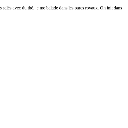
s salés avec du thé, je me balade dans les parcs royaux. On init dans