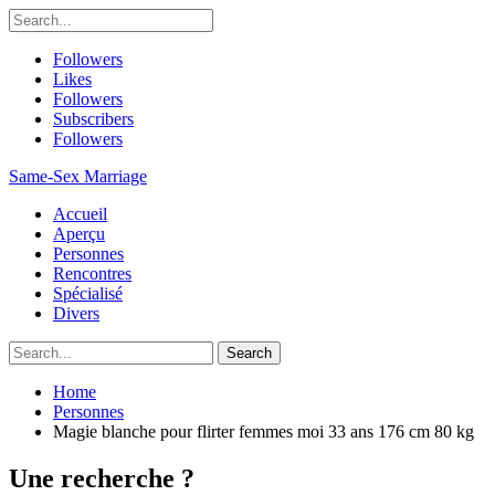
Followers
Likes
Followers
Subscribers
Followers
Same-Sex Marriage
Accueil
Aperçu
Personnes
Rencontres
Spécialisé
Divers
Home
Personnes
Magie blanche pour flirter femmes moi 33 ans 176 cm 80 kg
Une recherche ?