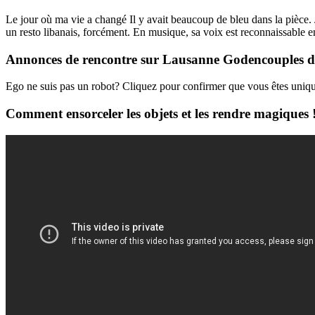
Le jour où ma vie a changé Il y avait beaucoup de bleu dans la pièce. 
un resto libanais, forcément. En musique, sa voix est reconnaissable en
Annonces de rencontre sur Lausanne Godencouples dé
Ego ne suis pas un robot? Cliquez pour confirmer que vous êtes uniqu
Comment ensorceler les objets et les rendre magiques ! 