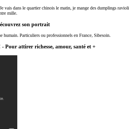
Je vais dans le quartier chinois le matin, je mange des dumplings ravioli
tre mille.
couvrez son portrait
e humain. Particuliers ou professionnels en France, Sibesoin.
- Pour attirer richesse, amour, santé et +