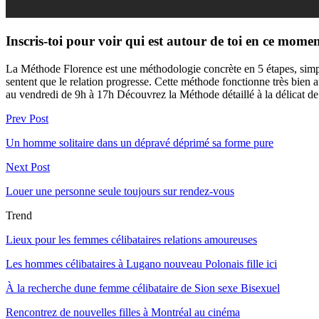
Inscris-toi pour voir qui est autour de toi en ce momen
La Méthode Florence est une méthodologie concrète en 5 étapes, simple 
sentent que le relation progresse. Cette méthode fonctionne très bien
au vendredi de 9h à 17h Découvrez la Méthode détaillé à la délicat d
Prev Post
Un homme solitaire dans un dépravé déprimé sa forme pure
Next Post
Louer une personne seule toujours sur rendez-vous
Trend
Lieux pour les femmes célibataires relations amoureuses
Les hommes célibataires à Lugano nouveau Polonais fille ici
À la recherche dune femme célibataire de Sion sexe Bisexuel
Rencontrez de nouvelles filles à Montréal au cinéma