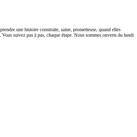
rendre une histoire construite, saine, prometteuse, quand elles
se. Vous suivez pas à pas, chaque étape. Nous sommes ouverts du lundi