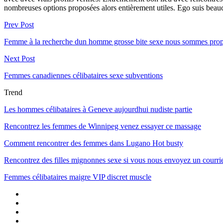
nombreuses options proposées alors entièrement utiles. Ego suis beau
Prev Post
Femme à la recherche dun homme grosse bite sexe nous sommes prop
Next Post
Femmes canadiennes célibataires sexe subventions
Trend
Les hommes célibataires à Geneve aujourdhui nudiste partie
Rencontrez les femmes de Winnipeg venez essayer ce massage
Comment rencontrer des femmes dans Lugano Hot busty
Rencontrez des filles mignonnes sexe si vous nous envoyez un courri
Femmes célibataires maigre VIP discret muscle