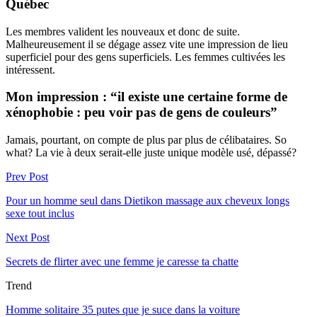
Québec
Les membres valident les nouveaux et donc de suite.
Malheureusement il se dégage assez vite une impression de lieu
superficiel pour des gens superficiels. Les femmes cultivées les
intéressent.
Mon impression : “il existe une certaine forme de
xénophobie : peu voir pas de gens de couleurs”
Jamais, pourtant, on compte de plus par plus de célibataires. So
what? La vie à deux serait-elle juste unique modèle usé, dépassé?
Prev Post
Pour un homme seul dans Dietikon massage aux cheveux longs
sexe tout inclus
Next Post
Secrets de flirter avec une femme je caresse ta chatte
Trend
Homme solitaire 35 putes que je suce dans la voiture