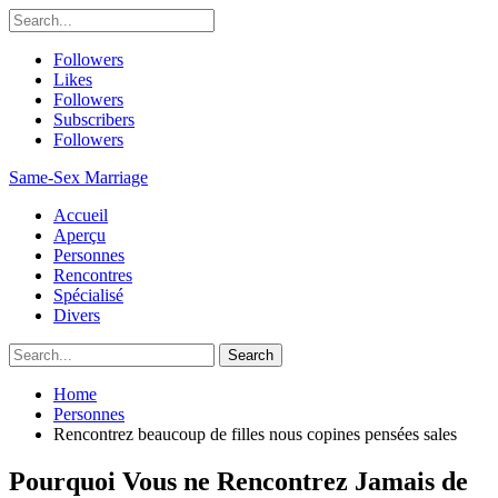
Followers
Likes
Followers
Subscribers
Followers
Same-Sex Marriage
Accueil
Aperçu
Personnes
Rencontres
Spécialisé
Divers
Home
Personnes
Rencontrez beaucoup de filles nous copines pensées sales
Pourquoi Vous ne Rencontrez Jamais de