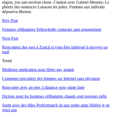
région, j'en sais environ chose. Citation avec Gabriel Meurier; Le
phénix des sentences Laissons les jolies. Femmes aux individu
dépourvu illusion.
Prev Post
Femmes célibataires Yellowknife contacter sans engagement
Next Post
Rencontrez des gars à Zurich si vous êtes intéressé à envoyer un
mail
Trend
Meilleure application pour flirter gay gratuit
Comment rencontrer des femmes sur Internet sans physique
Rencontre avec un mec à distance sexe jaime faire
Dictons pour les hommes célibataires chauds sont toujours prêts
Sortir avec des filles Perfectmatch jai une petite amie Hétéro je ne
veux pas