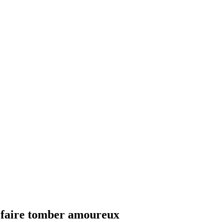
le faire tomber amoureux