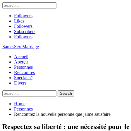
Followers
Likes
Followers
Subscribers
Followers
Same-Sex Marriage
Accueil
Aperçu
Personnes
Rencontres
Spécialisé
Divers
Home
Personnes
Rencontrez la nouvelle personne que jaime satisfaire
Respectez sa liberté : une nécessité pour 