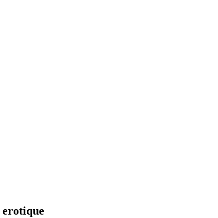
 erotique