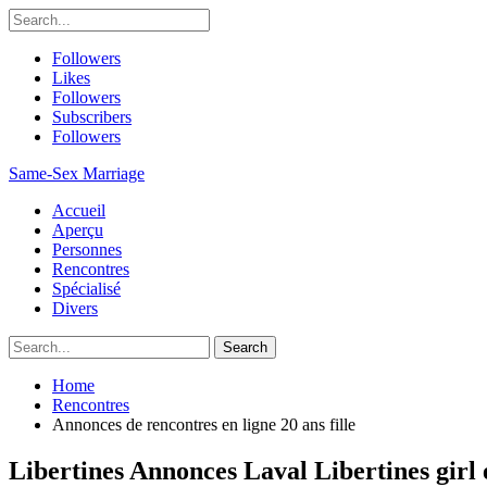
Followers
Likes
Followers
Subscribers
Followers
Same-Sex Marriage
Accueil
Aperçu
Personnes
Rencontres
Spécialisé
Divers
Home
Rencontres
Annonces de rencontres en ligne 20 ans fille
Libertines Annonces Laval Libertines girl