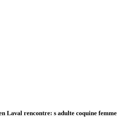
 en Laval rencontre: s adulte coquine femme