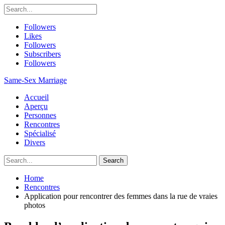
Followers
Likes
Followers
Subscribers
Followers
Same-Sex Marriage
Accueil
Aperçu
Personnes
Rencontres
Spécialisé
Divers
Home
Rencontres
Application pour rencontrer des femmes dans la rue de vraies
photos