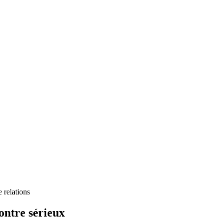
 relations
ontre sérieux