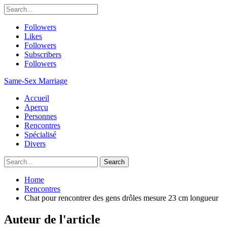
Followers
Likes
Followers
Subscribers
Followers
Same-Sex Marriage
Accueil
Aperçu
Personnes
Rencontres
Spécialisé
Divers
Home
Rencontres
Chat pour rencontrer des gens drôles mesure 23 cm longueur
Auteur de l'article