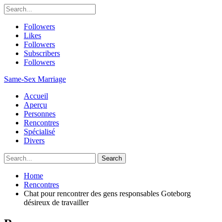
Followers
Likes
Followers
Subscribers
Followers
Same-Sex Marriage
Accueil
Aperçu
Personnes
Rencontres
Spécialisé
Divers
Home
Rencontres
Chat pour rencontrer des gens responsables Goteborg
désireux de travailler