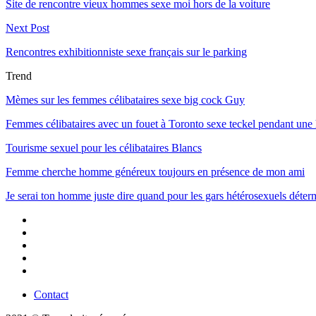
Site de rencontre vieux hommes sexe moi hors de la voiture
Next Post
Rencontres exhibitionniste sexe français sur le parking
Trend
Mèmes sur les femmes célibataires sexe big cock Guy
Femmes célibataires avec un fouet à Toronto sexe teckel pendant une
Tourisme sexuel pour les célibataires Blancs
Femme cherche homme généreux toujours en présence de mon ami
Je serai ton homme juste dire quand pour les gars hétérosexuels déter
Contact