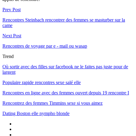
Prev Post
Rencontres Steinbach rencontrer des femmes se masturber sur la
came
Next Post
Rencontres de voyage par e - mail ou wasap
Trend
Où sortir avec des filles sur facebook ne le faites pas juste pour de
largent
Populaire rapide rencontres sexe salé elle
Rencontres en ligne avec des femmes ouvert depuis 19 rencontre I
Rencontrez des femmes Timmins sexe si vous aimez
Dating Boston elle nympho blonde