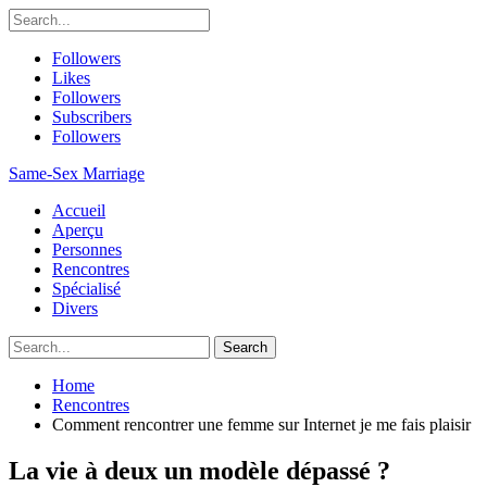
Followers
Likes
Followers
Subscribers
Followers
Same-Sex Marriage
Accueil
Aperçu
Personnes
Rencontres
Spécialisé
Divers
Home
Rencontres
Comment rencontrer une femme sur Internet je me fais plaisir
La vie à deux un modèle dépassé ?