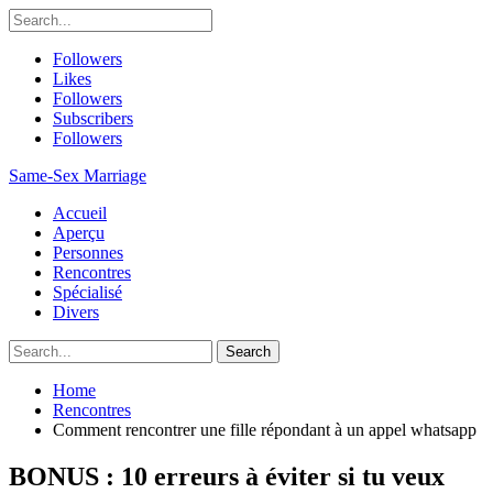
Followers
Likes
Followers
Subscribers
Followers
Same-Sex Marriage
Accueil
Aperçu
Personnes
Rencontres
Spécialisé
Divers
Home
Rencontres
Comment rencontrer une fille répondant à un appel whatsapp
BONUS : 10 erreurs à éviter si tu veux