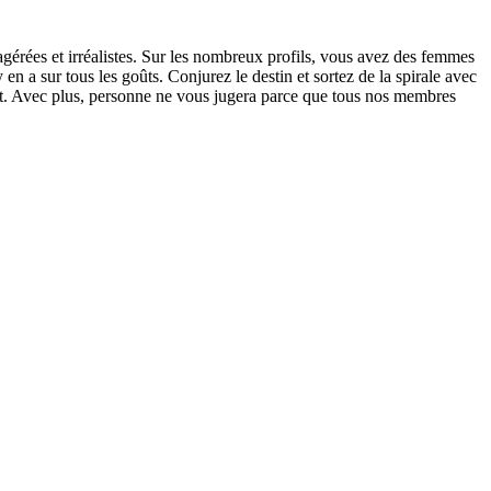
gérées et irréalistes. Sur les nombreux profils, vous avez des femmes
en a sur tous les goûts. Conjurez le destin et sortez de la spirale avec
t. Avec plus, personne ne vous jugera parce que tous nos membres