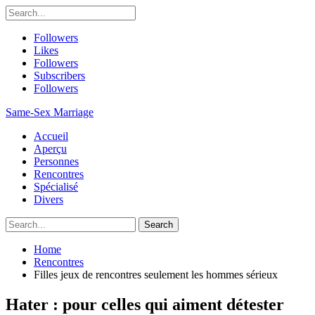
Followers
Likes
Followers
Subscribers
Followers
Same-Sex Marriage
Accueil
Aperçu
Personnes
Rencontres
Spécialisé
Divers
Home
Rencontres
Filles jeux de rencontres seulement les hommes sérieux
Hater : pour celles qui aiment détester